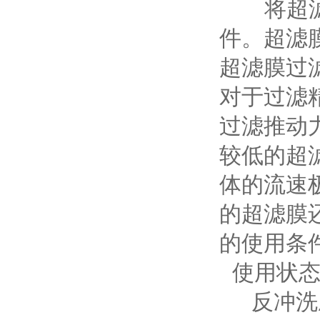
将超滤膜
件。超滤
超滤膜过
对于过滤
过滤推动
较低的超
体的流速
的超滤膜
的使用条
使用状态
反冲洗压力