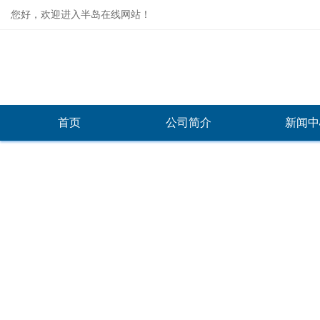
您好，欢迎进入半岛在线网站！
首页
公司简介
新闻中