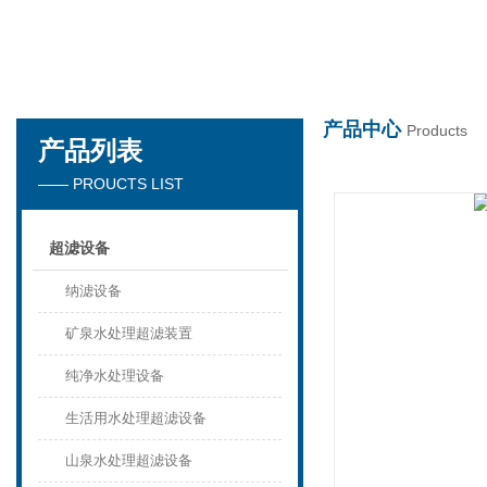
半岛在线
产品中心
Products
产品列表
—— PROUCTS LIST
超滤设备
纳滤设备
矿泉水处理超滤装置
纯净水处理设备
生活用水处理超滤设备
山泉水处理超滤设备