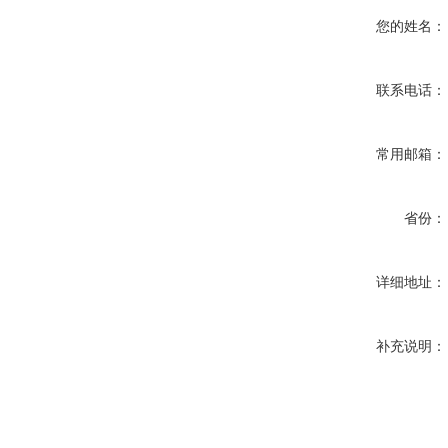
您的姓名：
联系电话：
常用邮箱：
省份：
详细地址：
补充说明：