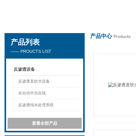
半岛在线
产品中心
Products
产品列表
—— PROUCTS LIST
反渗透设备
反渗透直饮水设备
全自动半岛在线
反渗透纯水处理系统
查看全部产品